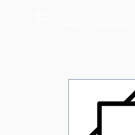
Sobre nós
Nossos projetos